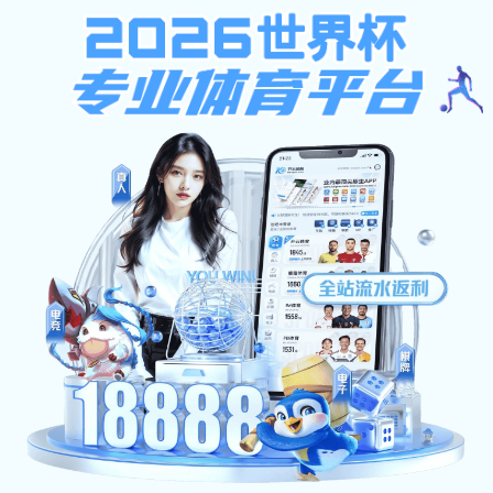
565net必赢
565net必赢:历旅565net必赢赴保利集团访企拓岗并看望实习生
发布者：王亦男
发布时间：2026-06-05
浏览次数：
近日，必赢626net入口党委副书记刘娜、
旅游管理系主任王欣、副主任谢五届一行赴中
国保利集团有限公司开展访企拓岗活动，并看
望在故宫博物院担任讲解员的
4
名
2023
级旅游
管理专业本科实习生。
5
月
26
日下午，在保利集团人力资源部经