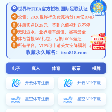
教育主管部门
国家教育部
江苏省教育厅
校内链接
必赢线上平台
必赢线上平台学生处
必赢线上平台教务处
必赢线上平台研究生院
校内网络导航
在线学习资源
国家高等教育智慧教育平台
中国大学MOOC
学堂在线