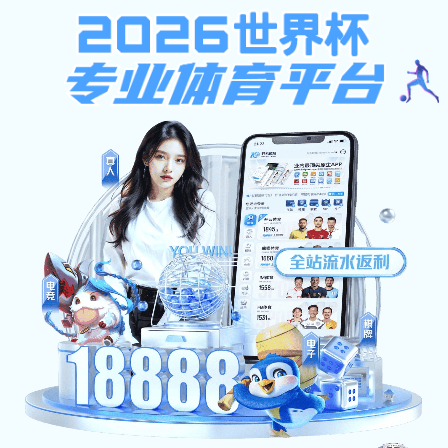
565net必赢
565net必赢:
学科科研
科研项目
当前位置：
首页
学科科研
科研项目