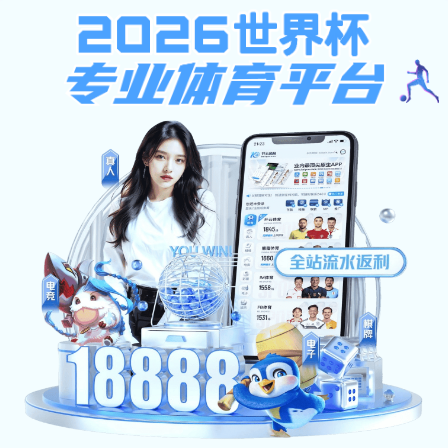
565net必赢
565net必赢:
师资队伍
师资队伍
当前位置：
首页
师资队伍