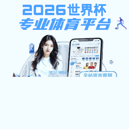
565net必赢
565net必赢:
学生工作
学生工作
当前位置：
首页
学生工作