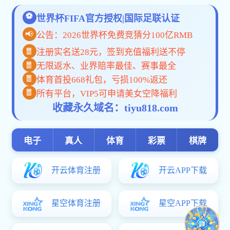
教育主管部门
国家教育部
江苏省教育厅
校内链接
必赢线上平台
必赢线上平台学生处
必赢线上平台教务处
必赢线上平台研究生院
校内网络导航
在线学习资源
国家高等教育智慧教育平台
中国大学MOOC
学堂在线
智慧树
全球中文学习平台