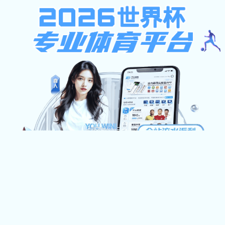
565net必赢
565net必赢:巴研中心研究员王娟娟博士在《世界历史评论》（CSSCI）发
表学术论文
发布者：赵宇
发布时间：2025-11-25
浏览次数：
近日，中心研究员王娟娟博士在
期刊《世界历史评
CSSCI
论》刊发必赢线上平台人文社会科学研究基金项目“冷战初期
美国书籍审查与公共文化空间治理研究”（
）的阶
19XFRX019
段性成果。本篇论文聚焦冷战时期连环漫画作为独立媒介在
融入主流社会中引发的争论。本文对于了解冷战时期西方文
化发展与及其社会影响具有重要意义。