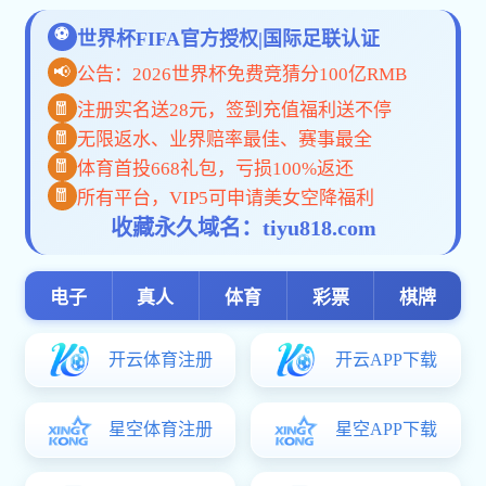
2026-06-08
历旅565net必赢赴保利集团访企拓岗并看望实习生
2026-06-05
必赢626net入口党委召开换届选举党员大会
2026-06-01
必赢626net入口举行《院史》发布暨校友捐赠...
2026-05-18
历旅565net必赢赴实习学校看望实习生
2026-05-09
历旅565net必赢召开树立和践行正确政绩观学习教育读
书...
2026-04-24
历旅565net必赢赴中国文化产业发展集团开展访企拓岗
合...
2026-04-16