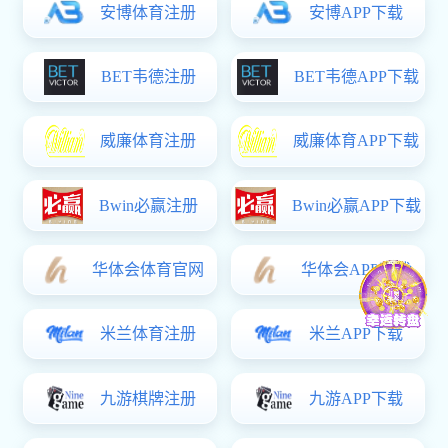
的精神谱系》《青春心向党——党领导下的中
国青年运动百年历程》
等
，从深入学习贯彻习
近平文化思想、培育和践行社会主义核心价值
观，到研判新时代网络发展态势、树立正确网
络观、提升风险识别与自我保护能力；从回顾
党领导人民实现从站起来、富起来到强起来的
伟大飞跃、深刻阐释伟大建党精神的核心要
义，到剖析典型违纪案例、引导学生尊崇党章
党规、筑牢思想防线、严守行为底线。讲座层
层递进、深入浅出，引导青年学子紧扣时代脉
搏、立足专业所长校准成长方向，努力成长